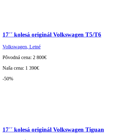
17´´ kolesá originál Volkswagen T5/T6
Volkswagen
,
Letné
Pôvodná cena: 2 800€
Naša cena: 1 390€
-50%
17´´ kolesá originál Volkswagen Tiguan