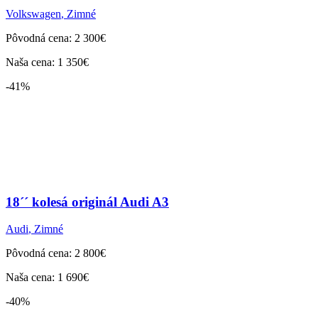
Volkswagen
,
Zimné
Pôvodná cena: 2 300€
Naša cena: 1 350€
-41%
18´´ kolesá originál Audi A3
Audi
,
Zimné
Pôvodná cena: 2 800€
Naša cena: 1 690€
-40%