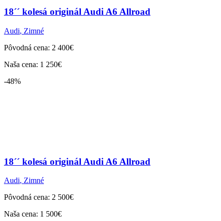
18´´ kolesá originál Audi A6 Allroad
Audi
,
Zimné
Pôvodná cena: 2 400€
Naša cena: 1 250€
-48%
18´´ kolesá originál Audi A6 Allroad
Audi
,
Zimné
Pôvodná cena: 2 500€
Naša cena: 1 500€