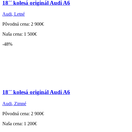
18´´ kolesá originál Audi A6
Audi
,
Letné
Pôvodná cena: 2 900€
Naša cena: 1 500€
-48%
18´´ kolesá originál Audi A6
Audi
,
Zimné
Pôvodná cena: 2 900€
Naša cena: 1 200€