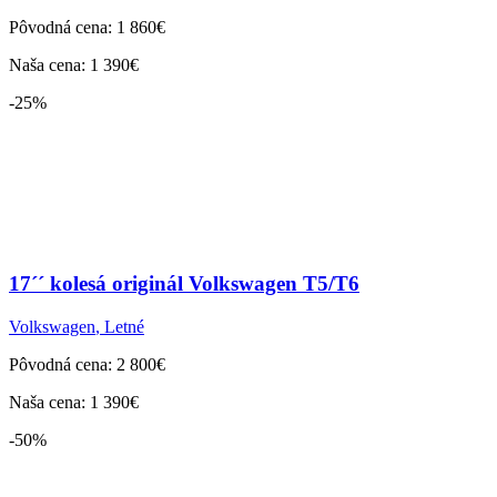
Pôvodná cena: 1 860€
Naša cena: 1 390€
-25%
17´´ kolesá originál Volkswagen T5/T6
Volkswagen
,
Letné
Pôvodná cena: 2 800€
Naša cena: 1 390€
-50%