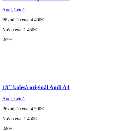
Audi
,
Letné
Pôvodná cena: 4 400€
Naša cena: 1 450€
-67%
18´´ kolesá originál Audi A4
Audi
,
Letné
Pôvodná cena: 4 500€
Naša cena: 1 450€
-68%