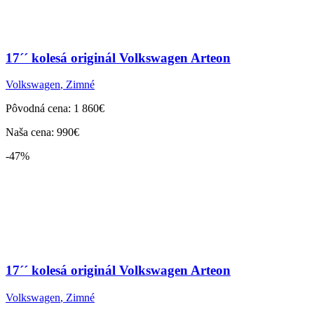
17´´ kolesá originál Volkswagen Arteon
Volkswagen
,
Zimné
Pôvodná cena: 1 860€
Naša cena: 990€
-47%
17´´ kolesá originál Volkswagen Arteon
Volkswagen
,
Zimné