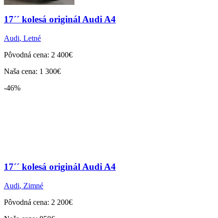
17´´ kolesá originál Audi A4
Audi
,
Letné
Pôvodná cena: 2 400€
Naša cena: 1 300€
-46%
17´´ kolesá originál Audi A4
Audi
,
Zimné
Pôvodná cena: 2 200€